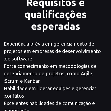
Requisitos e
qualificações
esperadas
Experiência prévia em gerenciamento de
projetos em empresas de desenvolvimento
de software;
Forte conhecimento em metodologias de
gerenciamento de projetos, como Agile,
Scrum e Kanban;
Habilidade em liderar equipes e gerenciar
conflitos;
Excelentes habilidades de comunicação e
negociação;