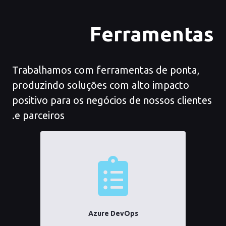
Ferramentas
Trabalhamos com ferramentas de ponta,
produzindo soluções com alto impacto
positivo para os negócios de nossos clientes
e parceiros.
Azure DevOps