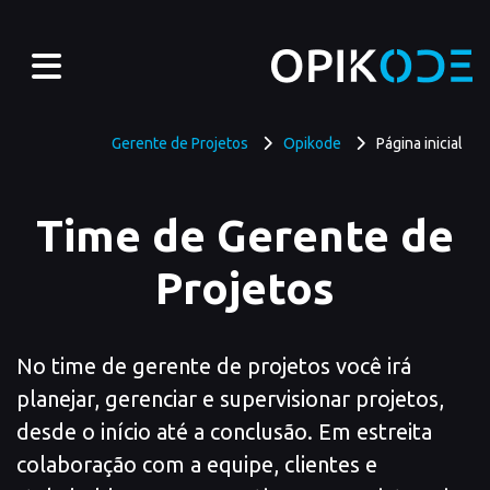
Gerente de Projetos - Opikod
Gerente de Projetos
Opikode
Página inicial
Time de Gerente de
Projetos
No time de gerente de projetos você irá
planejar, gerenciar e supervisionar projetos,
desde o início até a conclusão. Em estreita
colaboração com a equipe, clientes e