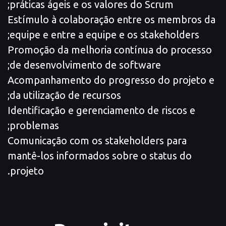
práticas ágeis e os valores do Scrum;
Estímulo à colaboração entre os membros da
equipe e entre a equipe e os stakeholders;
Promoção da melhoria contínua do processo
de desenvolvimento de software;
Acompanhamento do progresso do projeto e
da utilização de recursos;
Identificação e gerenciamento de riscos e
problemas;
Comunicação com os stakeholders para
mantê-los informados sobre o status do
projeto.