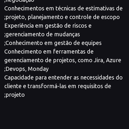
Conhecimentos em técnicas de estimativas de
projeto, planejamento e controle de escopo;
Experiência em gestão de riscos e
gerenciamento de mudanças;
Conhecimento em gestão de equipes;
Conhecimento em ferramentas de
gerenciamento de projetos, como Jira, Azure
Devops, Monday;
Capacidade para entender as necessidades do
cliente e transformá-las em requisitos de
projeto;