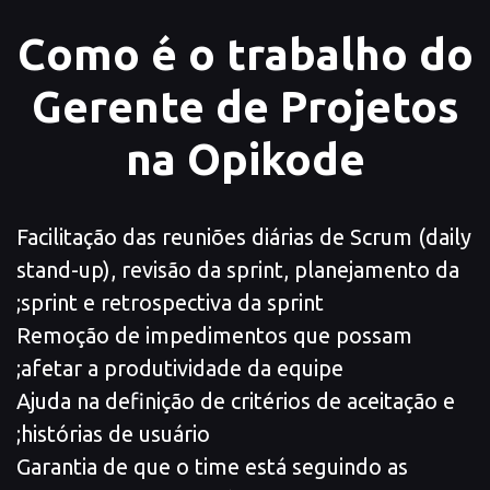
Como é o trabalho do
Gerente de Projetos
na Opikode
Facilitação das reuniões diárias de Scrum (daily
stand-up), revisão da sprint, planejamento da
sprint e retrospectiva da sprint;
Remoção de impedimentos que possam
afetar a produtividade da equipe;
Ajuda na definição de critérios de aceitação e
histórias de usuário;
Garantia de que o time está seguindo as