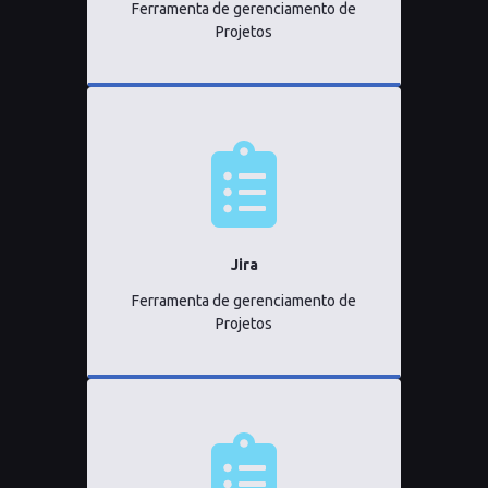
Ferramenta de gerenciamento de
Projetos
Jira
Ferramenta de gerenciamento de
Projetos