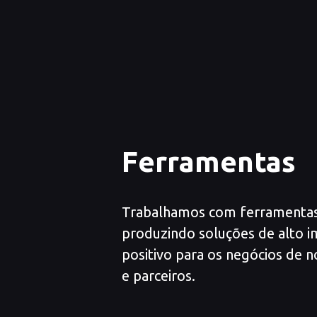
Ferramentas
Trabalhamos com ferramentas
produzindo soluções de alto 
positivo para os negócios de n
e parceiros.