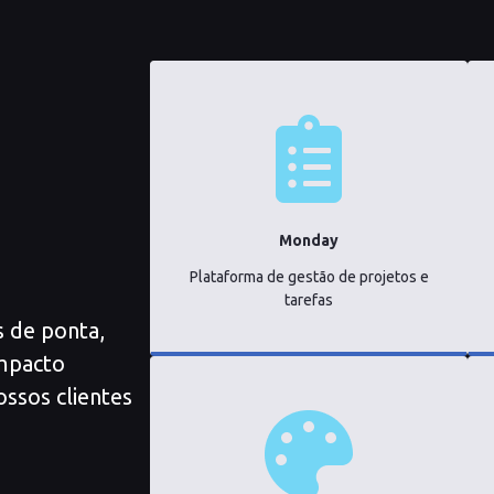
Monday
Plataforma de gestão de projetos e
tarefas
 de ponta,
impacto
ossos clientes