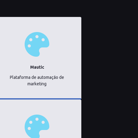
Mautic
Plataforma de automação de
marketing