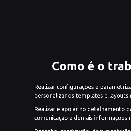
Como é o trab
Realizar configurações e parametriz
personalizar os templates e layouts 
Realizar e apoiar no detalhamento d
comunicação e demais informações ne