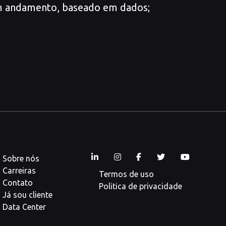
 em andamento, baseado em dados;
Sobre nós
Carreiras
Termos de uso
Contato
Politica de privacidade
Já sou cliente
Data Center