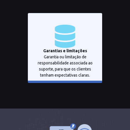
Garantias e limitações
Garantia ou limitação de
responsabilidade associada ao
suporte, para que os clientes
tenham expectativas claras.