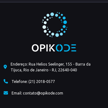
Endereço: Rua Helios Seelinger, 155 - Barra da
Tijuca, Rio de Janeiro - RJ, 22640-040
Telefone: (21) 2018-0577
Email: contato@opikode.com