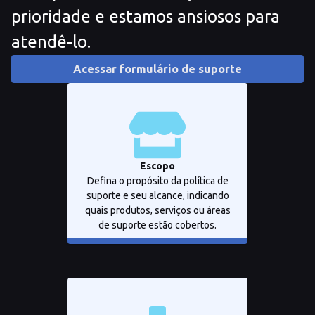
prioridade e estamos ansiosos para
atendê-lo.
Acessar formulário de suporte
Escopo
Defina o propósito da política de
suporte e seu alcance, indicando
quais produtos, serviços ou áreas
de suporte estão cobertos.