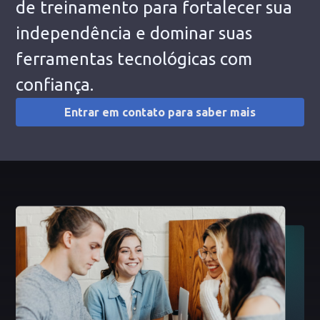
de treinamento para fortalecer sua
independência e dominar suas
ferramentas tecnológicas com
confiança.
Entrar em contato para saber mais