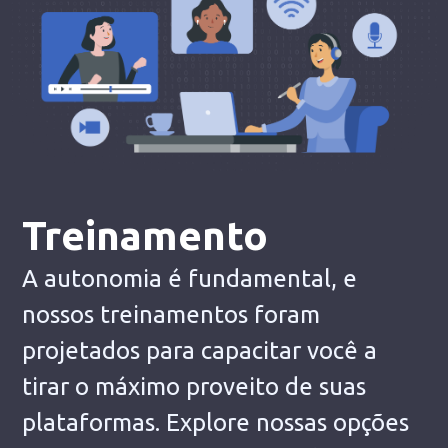
Treinamento
A autonomia é fundamental, e
nossos treinamentos foram
projetados para capacitar você a
tirar o máximo proveito de suas
plataformas. Explore nossas opções