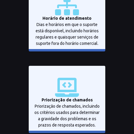
Horário de atendimento
Dias e horários em que o suporte
está disponível, incluindo horários
regulares e quaisquer serviços de
suporte fora do horário comercial.
Priorização de chamados
Priorização de chamados, incluindo
os critérios usados para determinar
a gravidade dos problemas e os
prazos de resposta esperados.