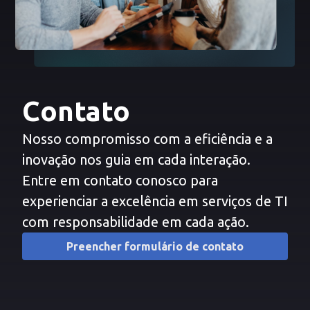
Contato
Nosso compromisso com a eficiência e a
inovação nos guia em cada interação.
Entre em contato conosco para
experienciar a excelência em serviços de TI
com responsabilidade em cada ação.
Preencher formulário de contato