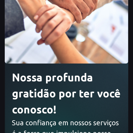
Nossa profunda
gratidão por ter você
conosco!
Sua confiança em nossos serviços